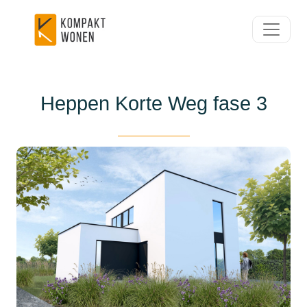
Heppen Korte Weg fase 3