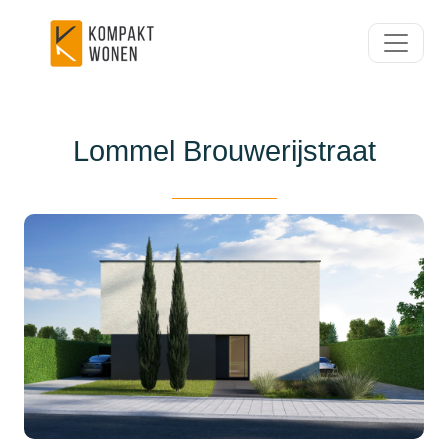
Lommel Brouwerijstraat