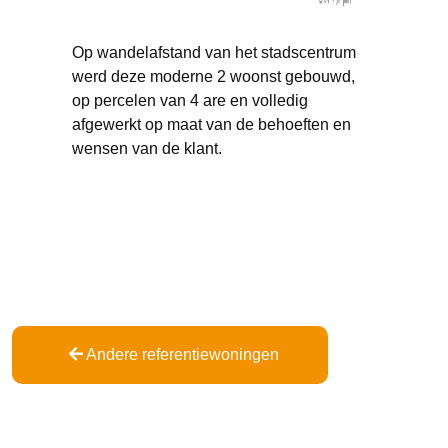
Op wandelafstand van het stadscentrum
werd deze moderne 2 woonst gebouwd,
op percelen van 4 are en volledig
afgewerkt op maat van de behoeften en
wensen van de klant.
Andere referentiewoningen